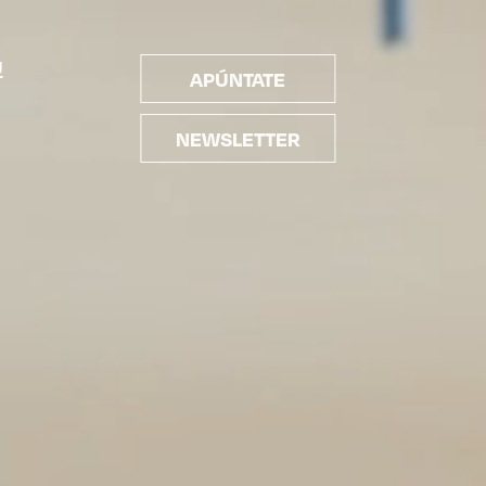
U
APÚNTATE
NEWSLETTER