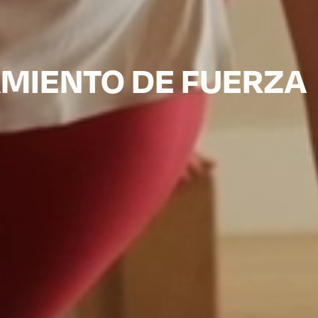
AMIENTO DE FUERZA